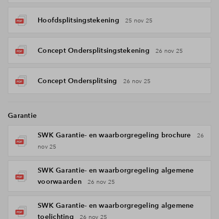
Hoofdsplitsingstekening
25 nov 25
Concept Ondersplitsingstekening
26 nov 25
Concept Ondersplitsing
26 nov 25
Garantie
SWK Garantie- en waarborgregeling brochure
26
nov 25
SWK Garantie- en waarborgregeling algemene
voorwaarden
26 nov 25
SWK Garantie- en waarborgregeling algemene
toelichting
26 nov 25