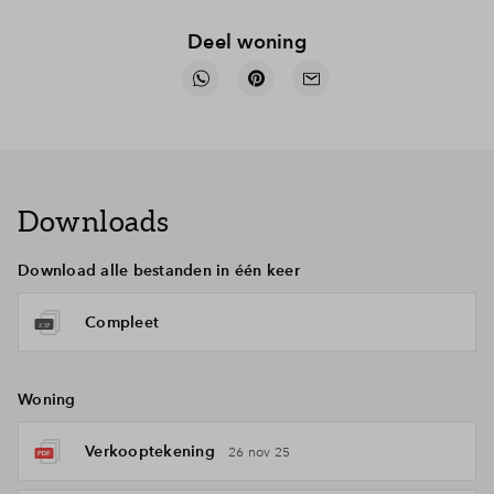
Deel woning
Downloads
Download alle bestanden in één keer
Compleet
Woning
Verkooptekening
26 nov 25