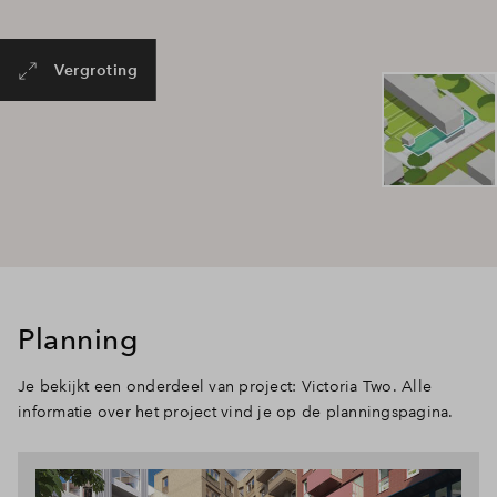
Vergroting
Planning
Je bekijkt een onderdeel van project: Victoria Two. Alle
informatie over het project vind je op de planningspagina.