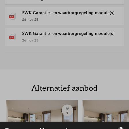
SWK Garantie- en waarborgregeling module[s]
26 nov 25
SWK Garantie- en waarborgregeling module[s]
26 nov 25
Alternatief aanbod
1