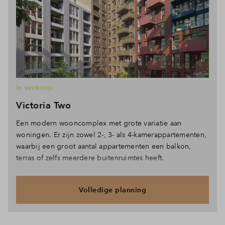
In verkoop
Victoria Two
Een modern wooncomplex met grote variatie aan
woningen. Er zijn zowel 2-, 3- als 4-kamerappartementen,
waarbij een groot aantal appartementen een balkon,
terras of zelfs meerdere buitenruimtes heeft.
Volledige planning