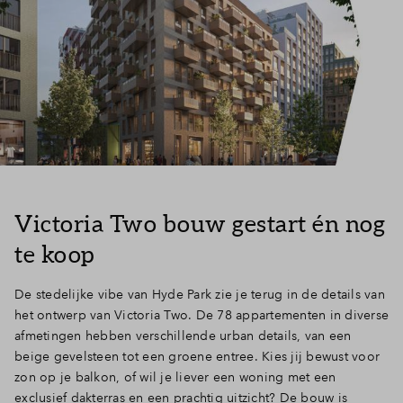
Victoria Two bouw gestart én nog
te koop
De stedelijke vibe van Hyde Park zie je terug in de details van
het ontwerp van Victoria Two. De 78 appartementen in diverse
afmetingen hebben verschillende urban details, van een
beige gevelsteen tot een groene entree. Kies jij bewust voor
zon op je balkon, of wil je liever een woning met een
exclusief dakterras en een prachtig uitzicht? De bouw is