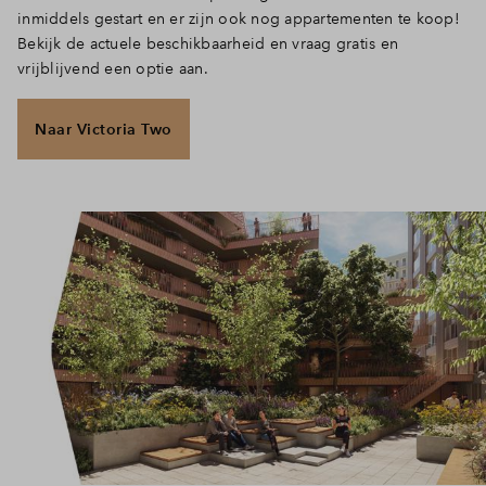
inmiddels gestart en er zijn ook nog appartementen te koop!
Bekijk de actuele beschikbaarheid en vraag gratis en
vrijblijvend een optie aan.
Naar Victoria Two