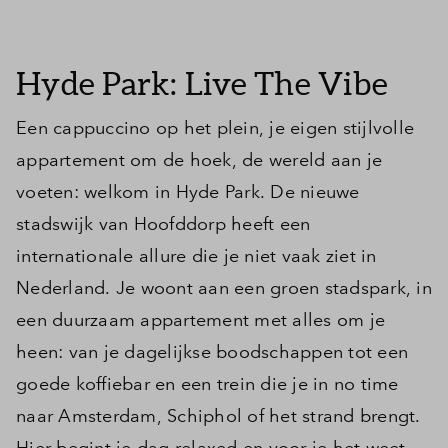
Inloggen
Hyde Park: Live The Vibe
Een cappuccino op het plein, je eigen stijlvolle
appartement om de hoek, de wereld aan je
voeten: welkom in Hyde Park. De nieuwe
stadswijk van Hoofddorp heeft een
internationale allure die je niet vaak ziet in
Nederland. Je woont aan een groen stadspark, in
een duurzaam appartement met alles om je
heen: van je dagelijkse boodschappen tot een
goede koffiebar en een trein die je in no time
naar Amsterdam, Schiphol of het strand brengt.