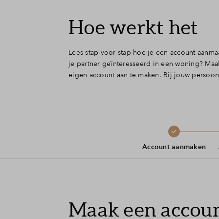
Hoe werkt het
Lees stap-voor-stap hoe je een account aanma
je partner geïnteresseerd in een woning? Maa
eigen account aan te maken. Bij jouw persoonl
Account aanmaken
Maak een accou