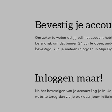
Bevestig je acco
Om zeker te weten dat jij zelf het account heb
belangrijk om dat binnen 24 uur te doen, ande
bevestigd, kun je meteen inloggen in Mijn Ei
Inloggen maar!
Na het bevestigen van je account log je in. Jo
website terug dan zie je ook daar jouw initiale