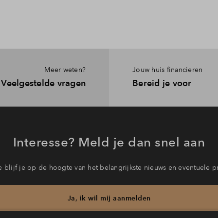
Meer weten?
Jouw huis financieren
Veelgestelde vragen
Bereid je voor
Interesse? Meld je dan snel aan
 blijf je op de hoogte van het belangrijkste nieuws en eventuele p
Ja, ik wil mij aanmelden