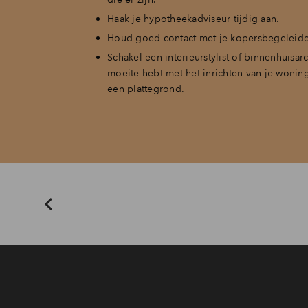
Haak je hypotheekadviseur tijdig aan.
Houd goed contact met je kopersbegeleide
Schakel een interieurstylist of binnenhuisarch
moeite hebt met het inrichten van je wonin
een plattegrond.