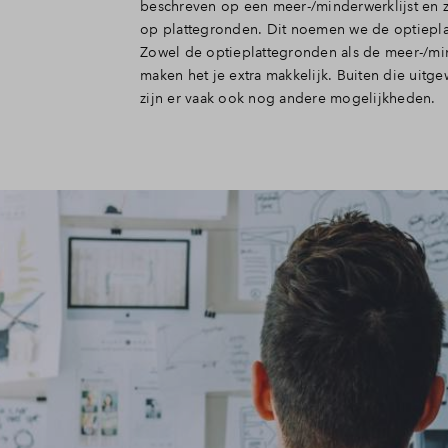
beschreven op een meer-/minderwerklijst en z
op plattegronden. Dit noemen we de optiepl
Zowel de optieplattegronden als de meer-/mi
maken het je extra makkelijk. Buiten die uitge
zijn er vaak ook nog andere mogelijkheden.