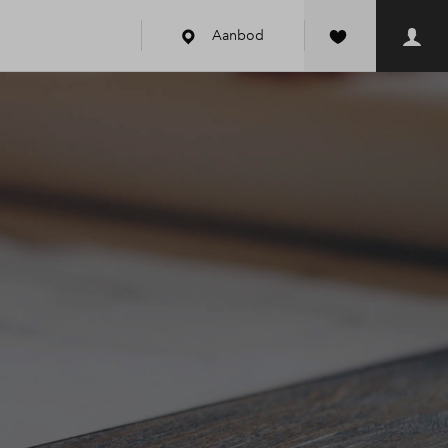
Aanbod