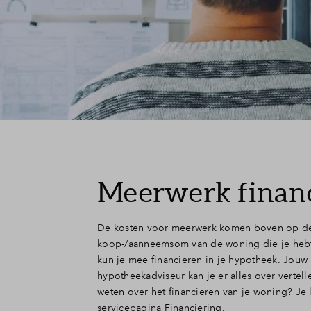
Meerwerk finan
De kosten voor meerwerk komen boven op d
koop-/aanneemsom van de woning die je heb
kun je mee financieren in je hypotheek. Jouw
hypotheekadviseur kan je er alles over vertell
weten over het financieren van je woning? Je 
servicepagina Financiering.