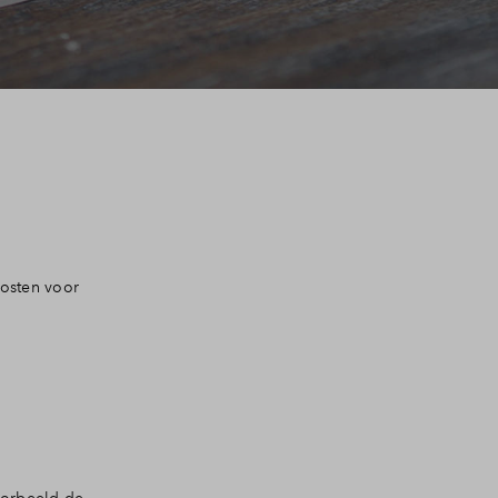
kosten voor