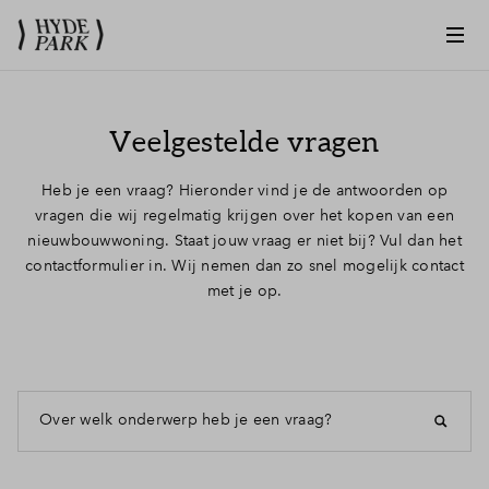
Veelgestelde vragen
Heb je een vraag? Hieronder vind je de antwoorden op
vragen die wij regelmatig krijgen over het kopen van een
nieuwbouwwoning. Staat jouw vraag er niet bij? Vul dan het
contactformulier in. Wij nemen dan zo snel mogelijk contact
met je op.
Over welk onderwerp heb je een vraag?