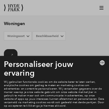
Woningen
Woningsoort
Beschikbaarheid