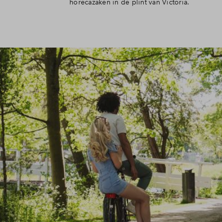
horecazaken in de plint van Victoria.