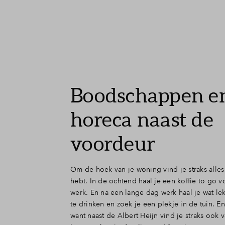
Boodschappen e
horeca naast de
voordeur
Om de hoek van je woning vind je straks alles
hebt. In de ochtend haal je een koffie to go vo
werk. En na een lange dag werk haal je wat lek
te drinken en zoek je een plekje in de tuin. En 
want naast de Albert Heijn vind je straks ook 