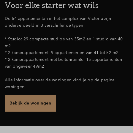
Voor elke starter wat wils
Inloggen
De 54 appartementen in het complex van Victoria zijn
onderverdeeld in 3 verschillende typen:
* Studio: 29 compacte studio’s van 35m2 en 1 studio van 40
m2
* 2-kamerappartement: 9 appartementen van 41 tot 52 m2
* 2-kamerappartement met buitenruimte: 15 appartementen
van ongeveer 49m2
Alle informatie over de woningen vind je op de pagina
woningen.
Bekijk de woningen