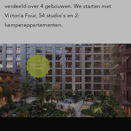
verdeeld over 4 gebouwen. We starten met
Victoria Four, 54 studio's en 2-
kamperappartementen.