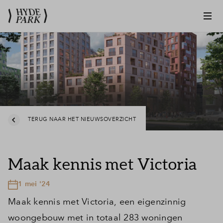
TERUG NAAR HET NIEUWSOVERZICHT
Maak kennis met Victoria
1 mei '24
Maak kennis met Victoria, een eigenzinnig
woongebouw met in totaal 283 woningen