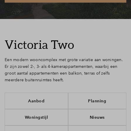
Inloggen
Victoria Two
Een modern wooncomplex met grote variatie aan woningen.
Er zijn zowel 2-, 3- als 4-kamerappartementen, waarbij een
groot aantal appartementen een balkon, terras of zelfs
meerdere buitenruimtes heeft.
Aanbod
Planning
Woningstijl
Nieuws