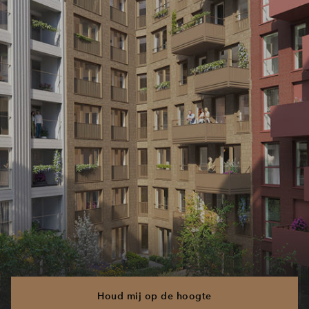
Houd mij op de hoogte