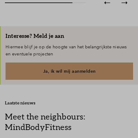
Interesse? Meld je aan
Hiermee blijf je op de hoogte van het belangrijkste nieuws
en eventuele projecten
Ja, ik wil mij aanmelden
Laatste nieuws
Meet the neighbours:
MindBodyFitness