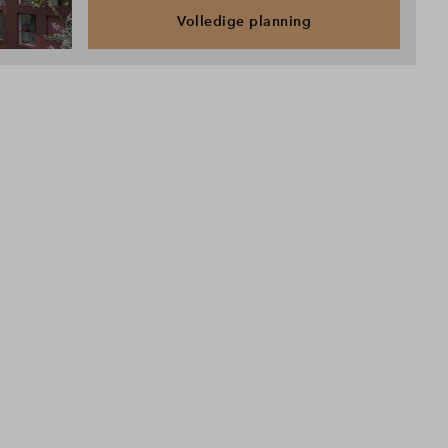
Volledige planning