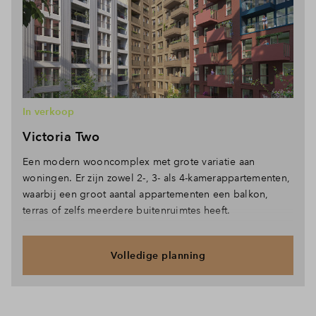
In verkoop
Victoria Two
Een modern wooncomplex met grote variatie aan
woningen. Er zijn zowel 2-, 3- als 4-kamerappartementen,
waarbij een groot aantal appartementen een balkon,
terras of zelfs meerdere buitenruimtes heeft.
Volledige planning