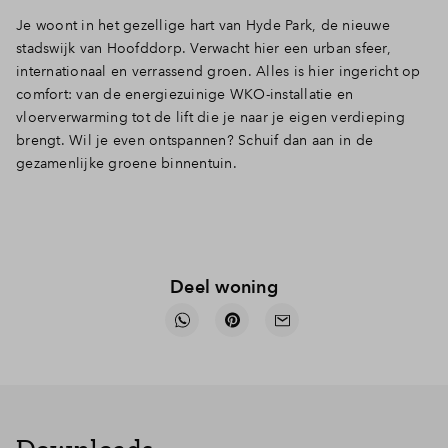
Je woont in het gezellige hart van Hyde Park, de nieuwe
stadswijk van Hoofddorp. Verwacht hier een urban sfeer,
internationaal en verrassend groen. Alles is hier ingericht op
comfort: van de energiezuinige WKO-installatie en
vloerverwarming tot de lift die je naar je eigen verdieping
brengt. Wil je even ontspannen? Schuif dan aan in de
gezamenlijke groene binnentuin.
Deel woning