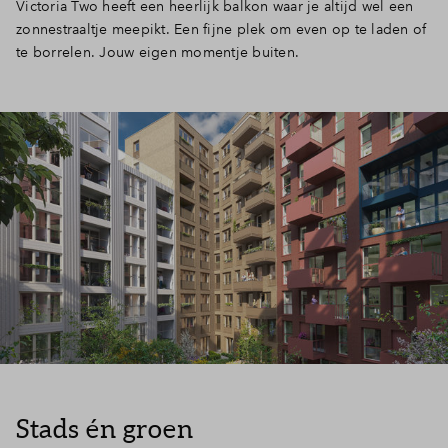
Victoria Two heeft een heerlijk balkon waar je altijd wel een
zonnestraaltje meepikt. Een fijne plek om even op te laden of
te borrelen. Jouw eigen momentje buiten.
Stads én groen