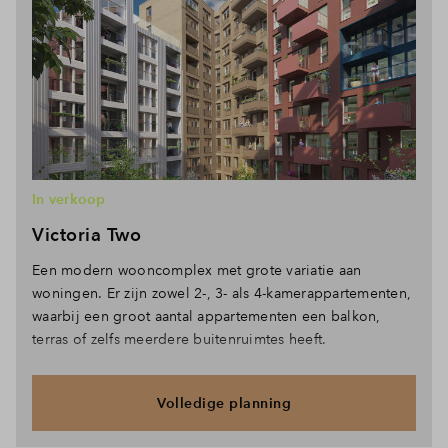
In verkoop
Victoria Two
Een modern wooncomplex met grote variatie aan
woningen. Er zijn zowel 2-, 3- als 4-kamerappartementen,
waarbij een groot aantal appartementen een balkon,
terras of zelfs meerdere buitenruimtes heeft.
Volledige planning