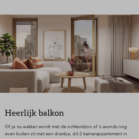
Heerlijk balkon
Of je nu wakker wordt met de ochtendzon of ’s avonds nog
even buiten zit met een drankje, dit 2-kamerappartement in