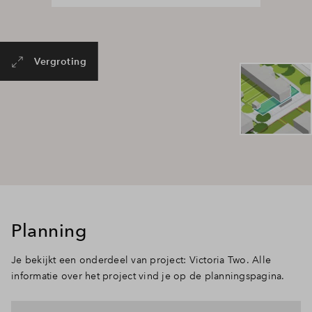
Vergroting
Planning
Je bekijkt een onderdeel van project: Victoria Two. Alle
informatie over het project vind je op de planningspagina.