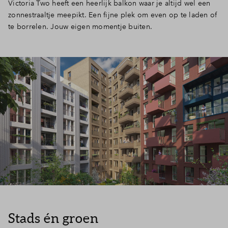
Victoria Two heeft een heerlijk balkon waar je altijd wel een
zonnestraaltje meepikt. Een fijne plek om even op te laden of
te borrelen. Jouw eigen momentje buiten.
Stads én groen