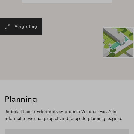
Vergroting
Planning
Je bekijkt een onderdeel van project: Victoria Two. Alle
informatie over het project vind je op de planningspagina.