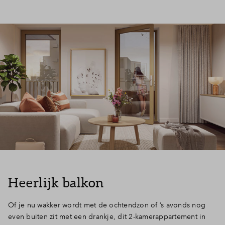
Heerlijk balkon
Of je nu wakker wordt met de ochtendzon of ’s avonds nog
even buiten zit met een drankje, dit 2-kamerappartement in