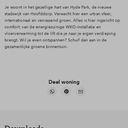
Je woont in het gezellige hart van Hyde Park, de nieuwe
stadswijk van Hoofddorp. Verwacht hier een urban sfeer,
internationaal en verrassend groen. Alles is hier ingericht op
comfort: van de energiezuinige WKO-installatie en
vloerverwarming tot de lift die je naar je eigen verdieping
brengt. Wil je even ontspannen? Schuif dan aan in de
gezamenlijke groene binnentuin.
Deel woning