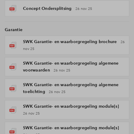
Concept Ondersplitsing
26 nov 25
Garantie
SWK Garantie- en waarborgregeling brochure
26
nov 25
SWK Garantie- en waarborgregeling algemene
voorwaarden
26 nov 25
SWK Garantie- en waarborgregeling algemene
toelichting
26 nov 25
SWK Garantie- en waarborgregeling module[s]
26 nov 25
SWK Garantie- en waarborgregeling module[s]