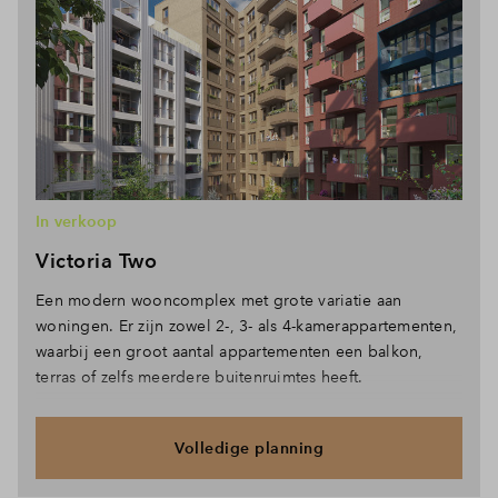
In verkoop
Victoria Two
Een modern wooncomplex met grote variatie aan
woningen. Er zijn zowel 2-, 3- als 4-kamerappartementen,
waarbij een groot aantal appartementen een balkon,
terras of zelfs meerdere buitenruimtes heeft.
Volledige planning