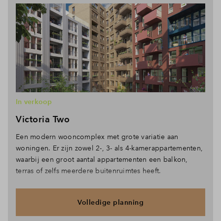
In verkoop
Victoria Two
Een modern wooncomplex met grote variatie aan
woningen. Er zijn zowel 2-, 3- als 4-kamerappartementen,
waarbij een groot aantal appartementen een balkon,
terras of zelfs meerdere buitenruimtes heeft.
Volledige planning