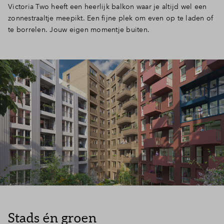
Victoria Two heeft een heerlijk balkon waar je altijd wel een
zonnestraaltje meepikt. Een fijne plek om even op te laden of
te borrelen. Jouw eigen momentje buiten.
Stads én groen