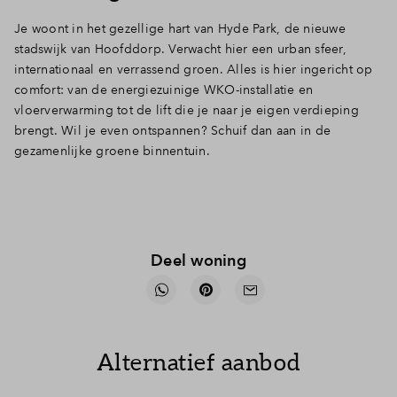
Je woont in het gezellige hart van Hyde Park, de nieuwe
stadswijk van Hoofddorp. Verwacht hier een urban sfeer,
internationaal en verrassend groen. Alles is hier ingericht op
comfort: van de energiezuinige WKO-installatie en
vloerverwarming tot de lift die je naar je eigen verdieping
brengt. Wil je even ontspannen? Schuif dan aan in de
gezamenlijke groene binnentuin.
Deel woning
Alternatief aanbod