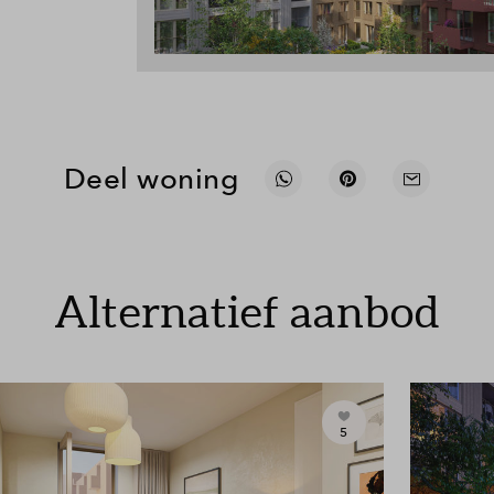
Deel woning
Alternatief aanbod
5