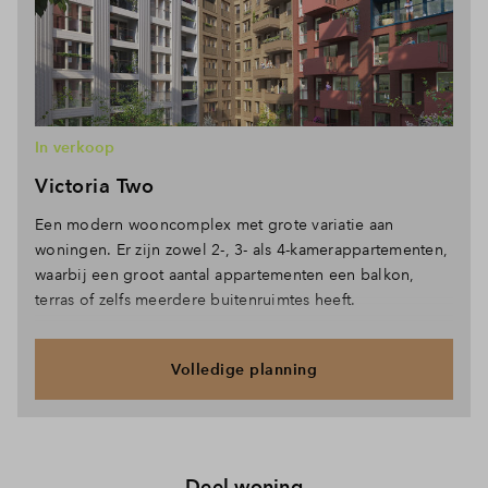
In verkoop
Victoria Two
Een modern wooncomplex met grote variatie aan
woningen. Er zijn zowel 2-, 3- als 4-kamerappartementen,
waarbij een groot aantal appartementen een balkon,
terras of zelfs meerdere buitenruimtes heeft.
Volledige planning
Deel woning