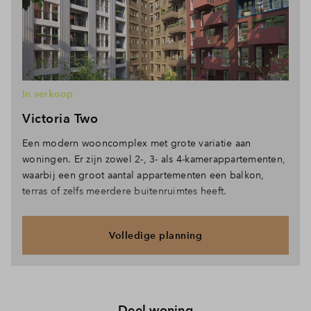
In verkoop
Victoria Two
Een modern wooncomplex met grote variatie aan
woningen. Er zijn zowel 2-, 3- als 4-kamerappartementen,
waarbij een groot aantal appartementen een balkon,
terras of zelfs meerdere buitenruimtes heeft.
Volledige planning
Deel woning