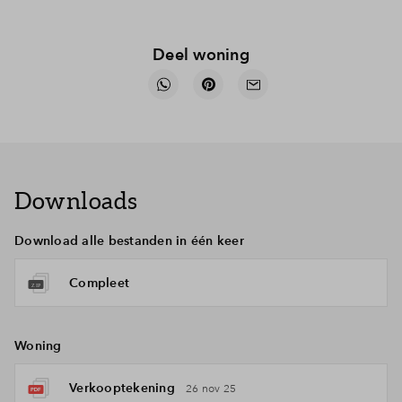
Deel woning
Downloads
Download alle bestanden in één keer
Compleet
Woning
Verkooptekening
26 nov 25