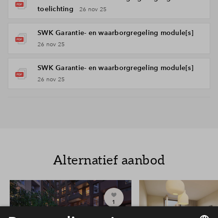
toelichting
26 nov 25
SWK Garantie- en waarborgregeling module[s]
26 nov 25
SWK Garantie- en waarborgregeling module[s]
26 nov 25
Alternatief aanbod
1