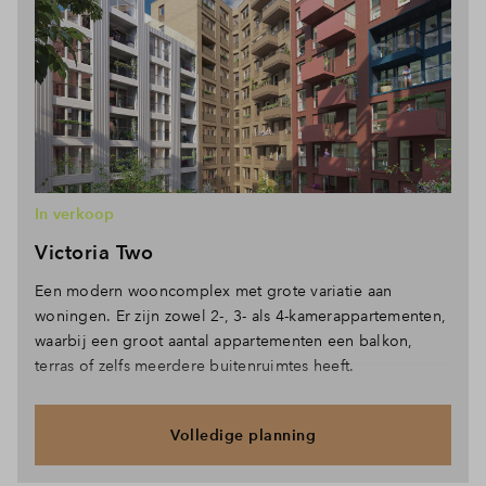
In verkoop
Victoria Two
Een modern wooncomplex met grote variatie aan
woningen. Er zijn zowel 2-, 3- als 4-kamerappartementen,
waarbij een groot aantal appartementen een balkon,
terras of zelfs meerdere buitenruimtes heeft.
Volledige planning