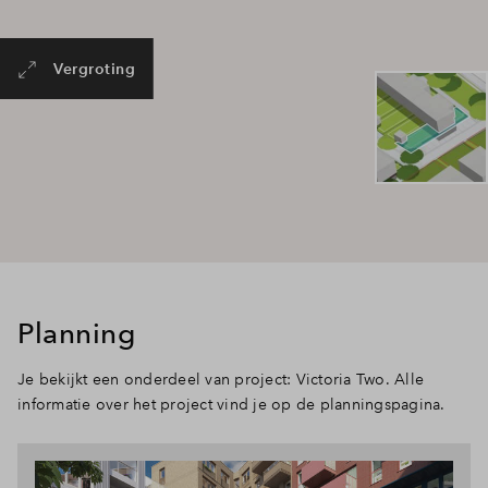
Vergroting
Planning
Je bekijkt een onderdeel van project: Victoria Two. Alle
informatie over het project vind je op de planningspagina.