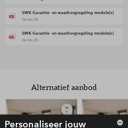
SWK Garantie- en waarborgregeling module[s]
26 nov 25
SWK Garantie- en waarborgregeling module[s]
26 nov 25
Alternatief aanbod
1