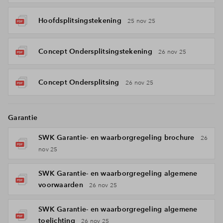
Hoofdsplitsingstekening
25 nov 25
Concept Ondersplitsingstekening
26 nov 25
Concept Ondersplitsing
26 nov 25
Garantie
SWK Garantie- en waarborgregeling brochure
26
nov 25
SWK Garantie- en waarborgregeling algemene
voorwaarden
26 nov 25
SWK Garantie- en waarborgregeling algemene
toelichting
26 nov 25