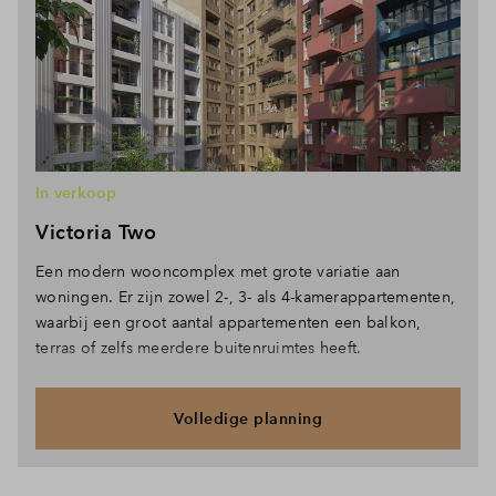
In verkoop
Victoria Two
Een modern wooncomplex met grote variatie aan
woningen. Er zijn zowel 2-, 3- als 4-kamerappartementen,
waarbij een groot aantal appartementen een balkon,
terras of zelfs meerdere buitenruimtes heeft.
Volledige planning