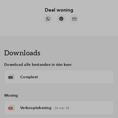
Deel woning
Downloads
Download alle bestanden in één keer
Compleet
Woning
Verkooptekening
26 nov 25