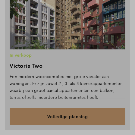
In verkoop
Victoria Two
Een modern wooncomplex met grote variatie aan
woningen. Er zijn zowel 2-, 3- als 4-kamerappartementen,
waarbij een groot aantal appartementen een balkon,
terras of zelfs meerdere buitenruimtes heeft.
Volledige planning