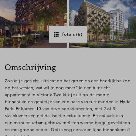
Inloggen
foto's (6)
Omschrijving
Zon in je gezicht, uitzicht op het groen en een heerlijk balkon
op het westen, wat wil je nog meer? In een tuinzicht
appartement in Victoria Two kijk je uit op de mooie
binnentuin en geniet je van een oase van rust midden in Hyde
Park. Er komen 10 van deze appartementen, met 2 of 3
slaapkamers en net dat beetje extra ruimte. En natuurlijk in
een mooi en urban gebouw met een warme beige gevelsteen
en mosgroene entree. Dat is nog eens een fijne binnenkomst!