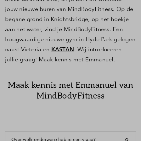
jouw nieuwe buren van MindBodyFitness. Op de
begane grond in Knightsbridge, op het hoekje
aan het water, vind je MindBodyFitness. Een
hoogwaardige nieuwe gym in Hyde Park gelegen
naast Victoria en
KASTAN
. Wij introduceren
jullie graag: Maak kennis met Emmanuel.
Maak kennis met Emmanuel van
MindBodyFitness
Over welk onderwerp heb je een vraag?