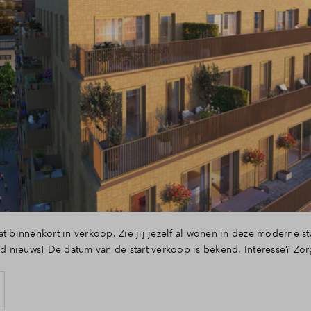
at binnenkort in verkoop. Zie jij jezelf al wonen in deze moderne 
nieuws! De datum van de start verkoop is bekend. Interesse? Zorg