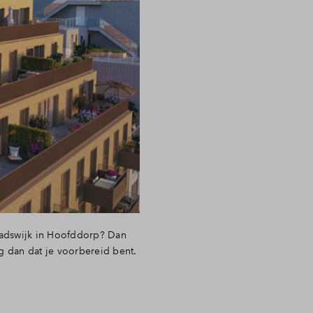
stadswijk in Hoofddorp? Dan
 dan dat je voorbereid bent.