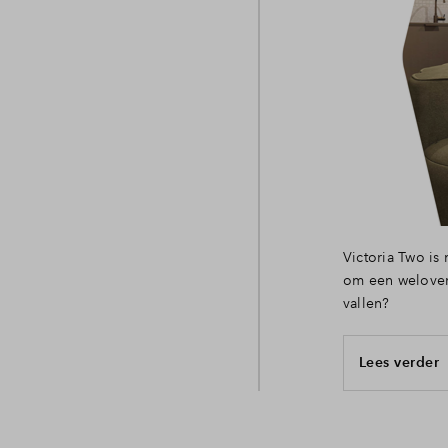
Victoria Two is 
om een welover
vallen?
Lees verder