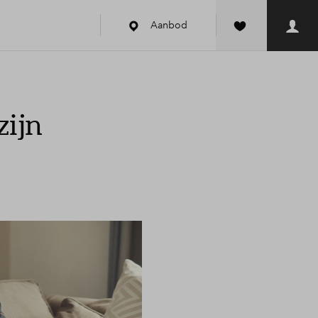
Aanbod
zijn