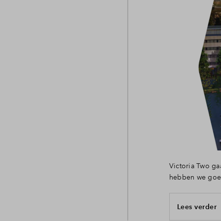
Victoria Two ga
hebben we goed 
Lees verder