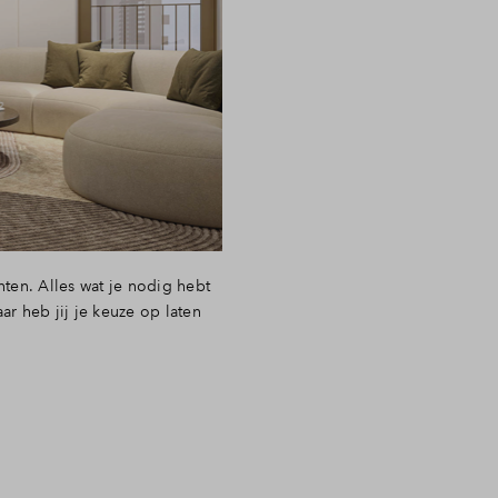
nten. Alles wat je nodig hebt
 heb jij je keuze op laten