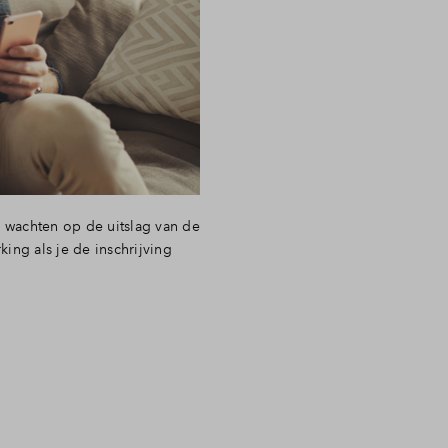
 wachten op de uitslag van de
ing als je de inschrijving