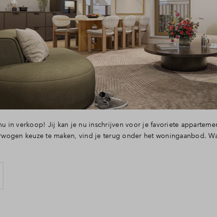
nu in verkoop! Jij kan je nu inschrijven voor je favoriete apparteme
wogen keuze te maken, vind je terug onder het woningaanbod. Waar