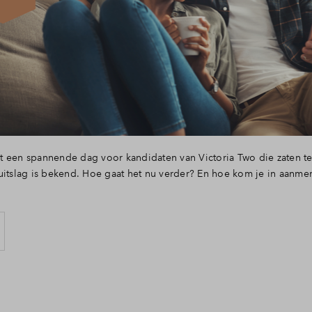
Veelgestelde vragen
Contact
 een spannende dag voor kandidaten van Victoria Two die zaten te
uitslag is bekend. Hoe gaat het nu verder? En hoe kom je in aanmerk