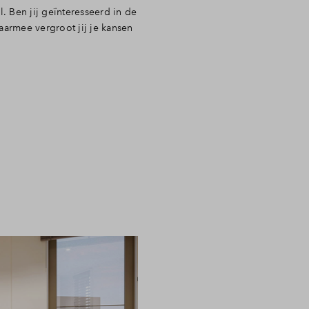
. Ben jij geïnteresseerd in de
armee vergroot jij je kansen